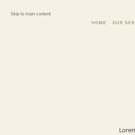
Skip to main content
HOME
OUR SER
Lorem